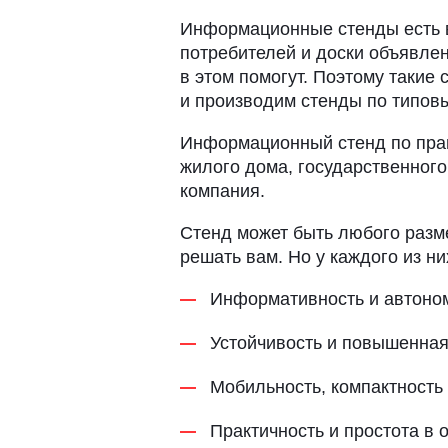
Информационные стенды есть в
потребителей и доски объявле
в этом помогут. Поэтому таки
и производим стенды по типов
Информационный стенд по прав
жилого дома, государственного
компания.
Стенд может быть любого разм
решать вам. Но у каждого из н
Информативность и автоно
Устойчивость и повышенная
Мобильность, компактность
Практичность и простота в 