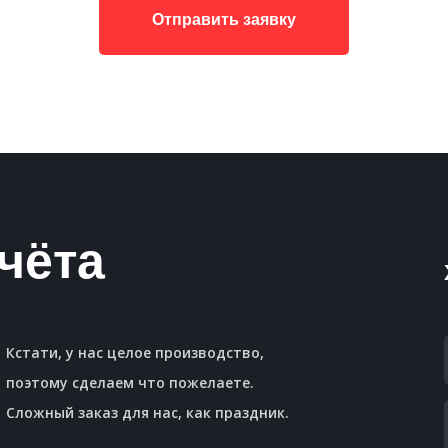
Отправить заявку
чёта
Кстати, у нас целое производство,
поэтому сделаем что пожелаете.
Сложный заказ для нас, как праздник.