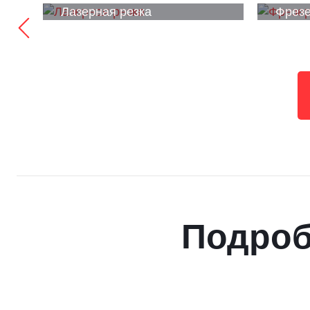
Лазерная резка
Фрезе
Подроб