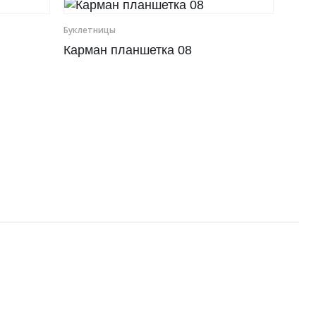
Буклетницы
Карман планшетка 08