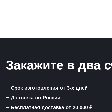
Закажите в два с
Срок изготовления от 3-х дней
Доставка по России
Бесплатная доставка от 20 000 ₽