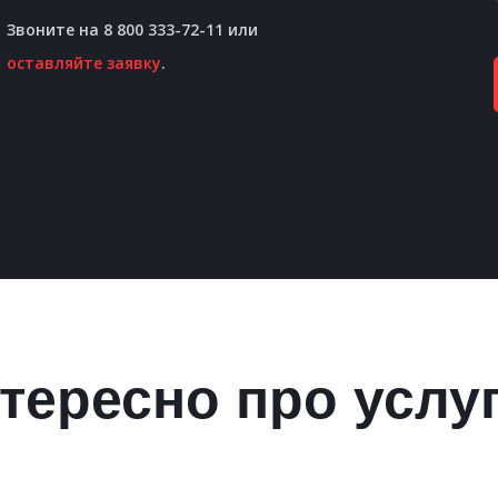
Звоните на 8 800 333-72-11 или
оставляйте заявку
.
тересно про услу