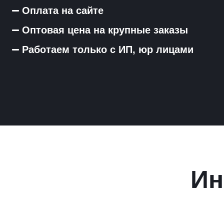
Оплата на сайте
Оптовая цена на крупные заказы
Работаем только с ИП, юр лицами
Ин