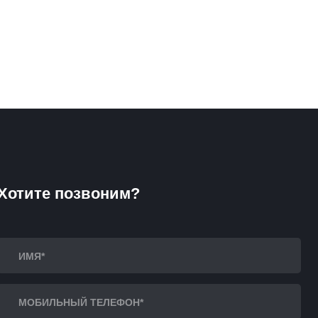
Хотите позвоним?