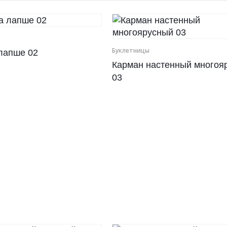
Буклетницы
лапше 02
Карман настенный многоя
03