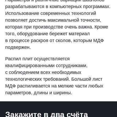
разрабатываются в компьютерных программах.
Использование современных технологий
позволяет достичь максимальной точности,
которая при производстве очень важна. Кроме
того, оборудование бережет материал
в процессе раскроя от сколов, которым МДФ
подвержен.
Распил плит осуществляется
квалифицированными сотрудниками,
с соблюдением всех необходимых
технологических требований. Большой лист
МДФ распиливается на мелкие части любых
параметров, длины и ширины.
Закажите в два счёта