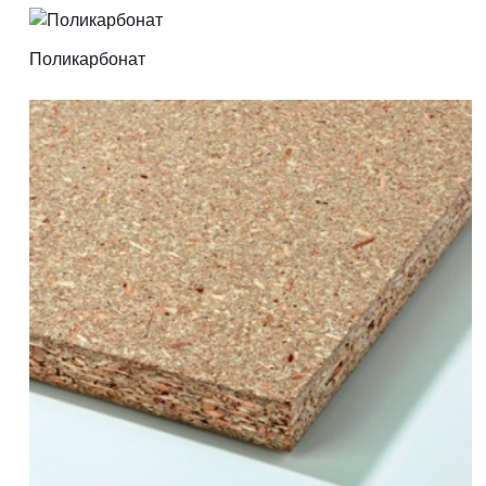
Поликарбонат