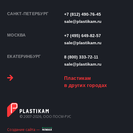
САНКТ-ПЕТЕРБУРГ
+7 (812) 490-76-45
sale@plastikam.ru
МОСКВА
+7 (495) 649-82-57
sale@plastikam.ru
ЕКАТЕРИНБУРГ
8 (800) 333-72-11
sale@plastikam.ru
Пластикам
в других городах
© 2007-2026, ООО ПОСМ-РУС
Создание сайта —