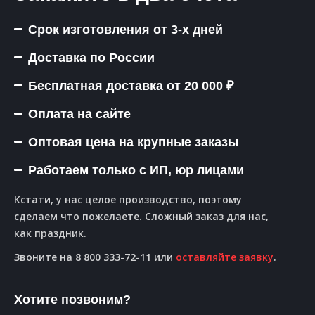
Срок изготовления от 3-х дней
Доставка по России
Бесплатная доставка от 20 000 ₽
Оплата на сайте
Оптовая цена на крупные заказы
Работаем только с ИП, юр лицами
Кстати, у нас целое производство, поэтому
сделаем что пожелаете. Сложный заказ для нас,
как праздник.
Звоните на 8 800 333-72-11 или
оставляйте заявку
.
Хотите позвоним?