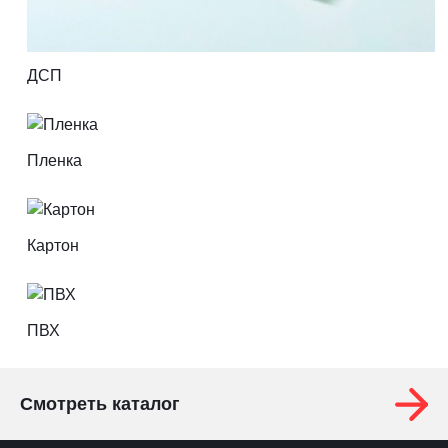
ДСП
Пленка
Картон
ПВХ
Смотреть каталог