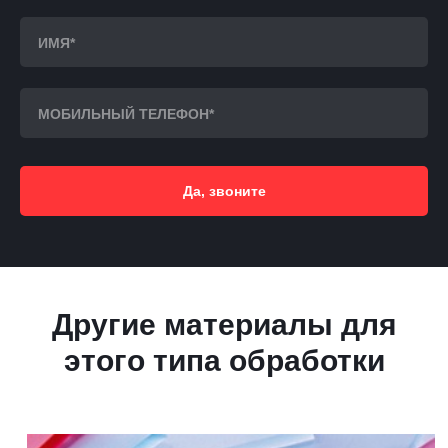
Да, звоните
Другие материалы для
этого типа обработки