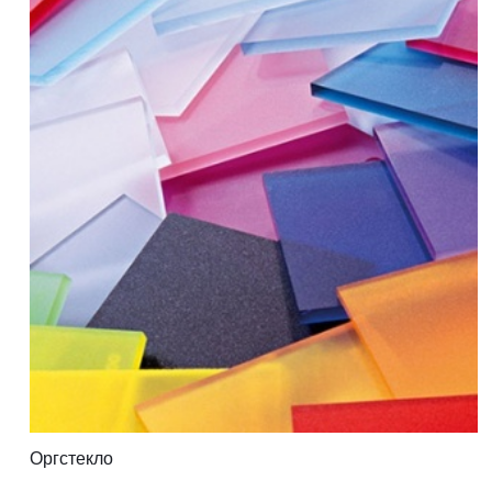
Оргстекло