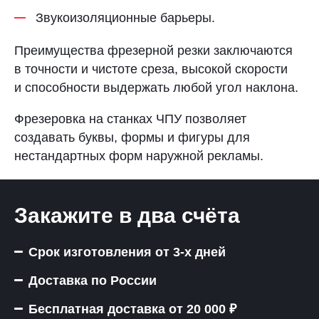
Звукоизоляционные барьеры.
Преимущества фрезерной резки заключаются
в точности и чистоте среза, высокой скорости
и способности выдержать любой угол наклона.
Фрезеровка на станках ЧПУ позволяет
создавать буквы, формы и фигуры для
нестандартных форм наружной рекламы.
Закажите в два счёта
Срок изготовления от 3-х дней
Доставка по России
Бесплатная доставка от 20 000 ₽