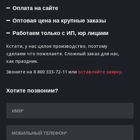
Оплата на сайте
Оптовая цена на крупные заказы
Работаем только с ИП, юр лицами
Кстати, у нас целое производство, поэтому
сделаем что пожелаете. Сложный заказ для нас,
как праздник.
Звоните на 8 800 333-72-11 или
оставляйте заявку
.
Хотите позвоним?