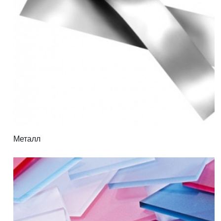
Металл