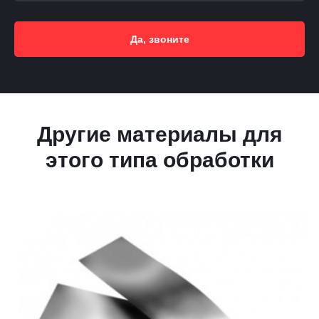
Да, звоните
Другие материалы для
этого типа обработки