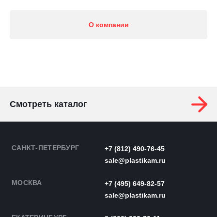
О компании
Смотреть каталог
САНКТ-ПЕТЕРБУРГ
+7 (812) 490-76-45
sale@plastikam.ru
МОСКВА
+7 (495) 649-82-57
sale@plastikam.ru