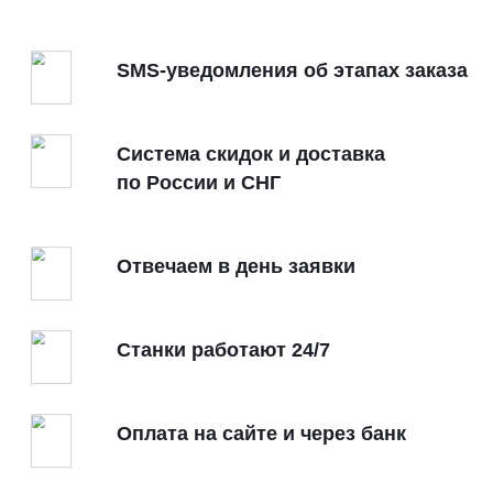
ПВХ
SMS-уведомления об этапах заказа
Поликарбонат
Система скидок и доставка
по России и СНГ
Отвечаем в день заявки
Станки работают 24/7
Оплата на сайте и через банк