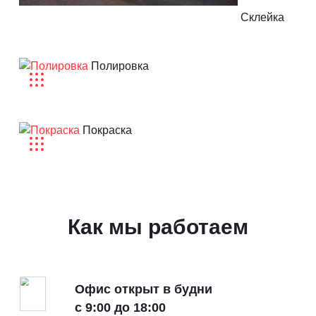
Склейка
Полировка
Оргстекло
Покраска
Металл
Оргстекло
Как мы работаем
МДФ
ДСП
Офис открыт в будни
с 9:00 до 18:00
Проволока