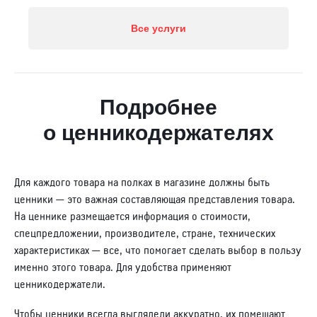
Все услуги
Подробнее
о ценникодержателях
Для каждого товара на полках в магазине должны быть
ценники — это важная составляющая представления товара.
На ценнике размещается информация о стоимости,
спецпредложении, производителе, стране, технических
характеристиках — все, что помогает сделать выбор в пользу
именно этого товара. Для удобства применяют
ценникодержатели.
Чтобы ценники всегда выглядели аккуратно, их помещают