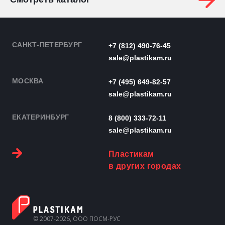
САНКТ-ПЕТЕРБУРГ
+7 (812) 490-76-45
sale@plastikam.ru
МОСКВА
+7 (495) 649-82-57
sale@plastikam.ru
ЕКАТЕРИНБУРГ
8 (800) 333-72-11
sale@plastikam.ru
Пластикам
в других городах
© 2007-2026, ООО ПОСМ-РУС