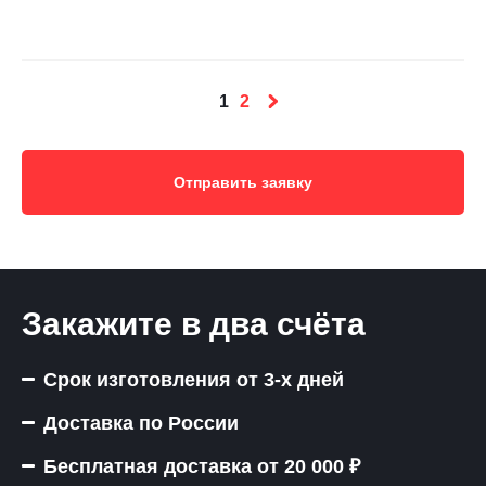
1
2
Отправить заявку
Закажите в два счёта
Срок изготовления от 3-х дней
Доставка по России
Бесплатная доставка от 20 000 ₽