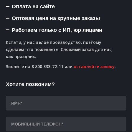
Оплата на сайте
Оптовая цена на крупные заказы
Работаем только с ИП, юр лицами
Кстати, у нас целое производство, поэтому
сделаем что пожелаете. Сложный заказ для нас,
как праздник.
Звоните на 8 800 333-72-11 или
оставляйте заявку
.
Хотите позвоним?