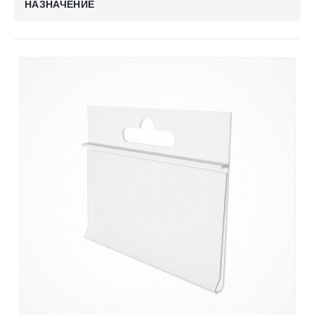
НАЗНАЧЕНИЕ
Контакты
Отправить заявку
ВОРОНЕЖ
8 (800) 333-72-11
sale@plastikam.ru