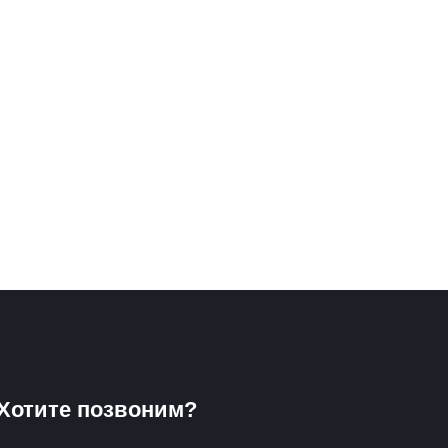
Хотите позвоним?