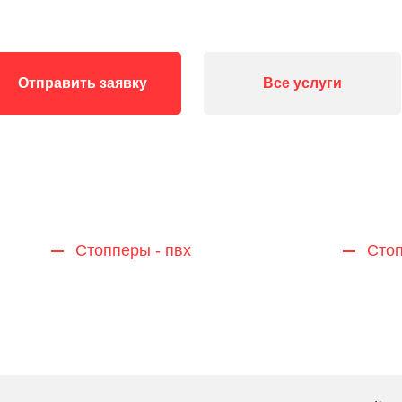
Отправить заявку
Все услуги
Стопперы - пвх
Стоп