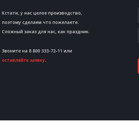
Кстати, у нас целое производство,
поэтому сделаем что пожелаете.
Сложный заказ для нас, как праздник.
Звоните на 8 800 333-72-11 или
оставляйте заявку
.