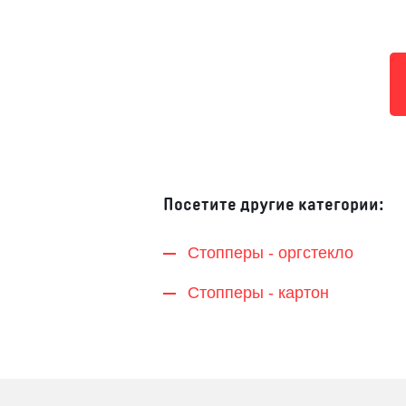
Посетите другие категории:
Стопперы - оргстекло
Стопперы - картон