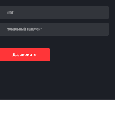
Да, звоните