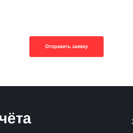
Отправить заявку
чёта