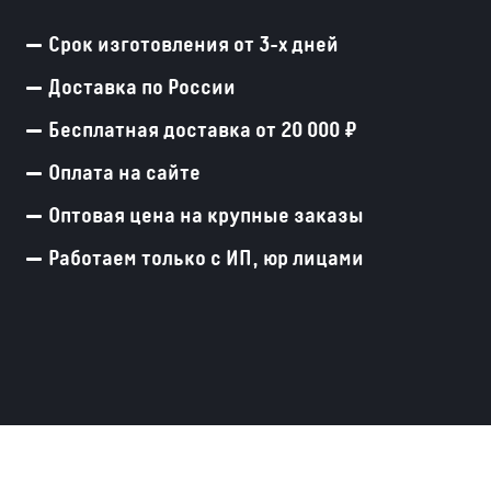
Срок изготовления от 3-х дней
Доставка по России
Бесплатная доставка от 20 000 ₽
Оплата на сайте
Оптовая цена на крупные заказы
Работаем только с ИП, юр лицами